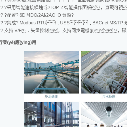
?? ?采用智能連接模塊或? IOP-2 智能操作面板，直觀可視
?? ?配置? 6DI/4DO/2AI/2AO IO 資源?
?? ?集成? Modbus RTU，USS，BACnet MS/TP 通
?? 支持 V/F，矢量控制，支持同步電機(jī)，磁阻電
行業(yè)應(yīng)用