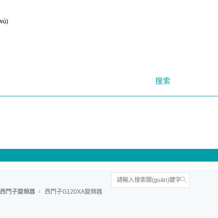
ù)字化、智能化的軟硬件產(chǎn)品、解決方案和平臺的整體服務(wù)商
wù)
西門子變頻器
西門子G120XA變頻器