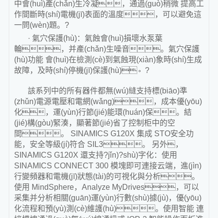
中會(huì)產(chǎn)生冷凝，通過(guò)稍微 提高工
作間斷時(shí)電機(jī)表面的溫度，可以避免這
一問(wèn)題。?
· 氣穴保護(hù)：氣蝕會(huì)損壞水泵葉
輪，并產(chǎn)生噪音。氣穴保護
(hù)功能 會(huì)在檢測(cè)到氣蝕現(xiàn)象時(shí)生成
故障，及時(shí)停機(jī)保護(hù)。?
該系列中的所有器件都無(wú)縫支持標(biāo)準
(zhǔn)電源電壓和電網(wǎng)，成本優(yōu)
化，運(yùn)行節(jié)能環(huán)保。結
(jié)構(gòu)緊湊，顯著節(jié)省了控制柜中的空
間。 SINAMICS G120X 集成 STO安全功
能，安全等級(jí)符合 SIL3。 另外，
SINAMICS G120X 還支持?jǐn)?shù)字化：使用
SINAMICS CONNECT 300 模塊即可連接云端，進(jìn)
行變頻器和電機(jī)狀態(tài)的可視化與分析。
使用 MindSphere，Analyze MyDrives，可以
采集并分析相關(guān)運(yùn)行數(shù)據(jù)，優(yōu)
化流程和預(yù)測(cè)維護(hù)。使用智能 連