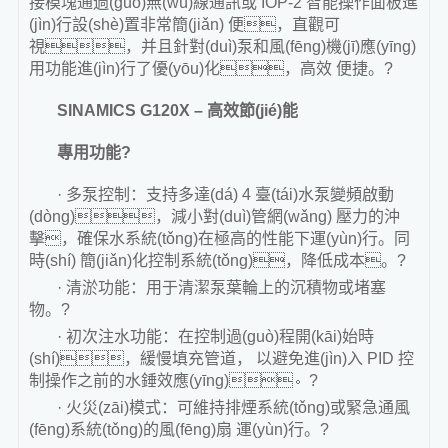
接模塊通過(guò)無(wú)線通訊或 IOP-2 智能操作面板進
(jìn)行設(shè)置非常簡(jiǎn) 便，直觀可
視，并且針對(duì)泵和風(fēng)機(jī)應(yīng)
用功能進(jìn)行了優(yōu)化，高效 便捷。?
SINAMICS G120X – 高效節(jié)能
專用功能?
· 多泵控制：支持多達(dá) 4 臺(tái)水泵變頻啟動
(dòng)，減小對(duì)管網(wǎng) 壓力的沖
擊，確保水系統(tǒng)在極高的性能下運(yùn)行。同
時(shí) 簡(jiǎn)化控制系統(tǒng)，降低成本。?
· 清淤功能：用于清潔泵葉輪上的沉積物或堵塞
物。?
· 初次注水功能：在控制過(guò)程開(kāi)始時
(shí)，緩慢填充管道， 以避免進(jìn)入 PID 控
制操作之前的水錘效應(yīng)。?
· 火災(zāi)模式：可維持排煙系統(tǒng)或緊急通風
(fēng)系統(tǒng)的風(fēng)扇 運(yùn)行。?