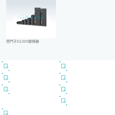
西門子G120X變頻器
西門子核心分銷商和系統
西門子數(shù)字化增值合作
(tǒng)集成商
伙伴
西門子授權(quán)集成控制
西門子SIVACON 8PT技術
柜合作伙伴
(shù)伙伴
西門子數(shù)字化工業(yè)
西門子DF&PD最有價(jià)值
集團(tuán)分銷商白金俱樂
分銷商獎(jiǎng)
(lè)部
西門子數(shù)字化工業(yè)
集團(tuán)分銷業(yè)務(wù)
戰(zhàn)略委員會(huì)常委
西門子自動(dòng)化驅(qū)
動(dòng)認(rèn)證系統