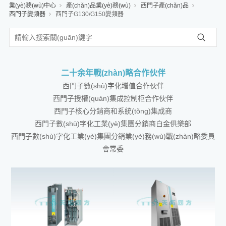
業(yè)務(wù)中心
產(chǎn)品業(yè)務(wù)
西門子產(chǎn)品
西門子變頻器
西門子G130/G150變頻器
二十余年戰(zhàn)略合作伙伴
西門子數(shù)字化增值合作伙伴
西門子授權(quán)集成控制柜合作伙伴
西門子核心分銷商和系統(tǒng)集成商
西門子數(shù)字化工業(yè)集團分銷商白金俱樂部
西門子數(shù)字化工業(yè)集團分銷業(yè)務(wù)戰(zhàn)略委員
會常委