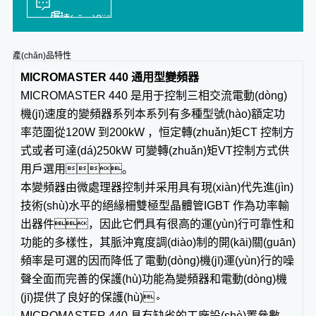
產(chǎn)品特性
MICROMASTER 440 通用型變頻器
MICROMASTER 440 是用于控制三相交流電動(dòng)
機(jī)速度的變頻器系列本系列有多種型號(hào)額定功
率范圍從120W 到200kW ，恒定轉(zhuǎn)矩CT 控制方
式或者可達(dá)250kW 可變轉(zhuǎn)矩VT控制方式供
用戶選用。
本變頻器由微處理器控制并采用具有現(xiàn)代先進(jìn)
技術(shù)水平的絕緣柵雙極型晶體管IGBT 作為功率輸
出器件，因此它們具有很高的運(yùn)行可靠性和
功能的多樣性，其脈沖寬度調(diào)制的開(kāi)關(guān)
頻率是可選的因而降低了電動(dòng)機(jī)運(yùn)行的噪
聲全面而完善的保護(hù)功能為變頻器和電動(dòng)機
(jī)提供了良好的保護(hù)。
MICROMASTER 440 具有缺省的工廠設(shè)置參數