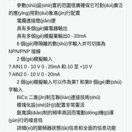
參數(shù)設(shè)置的范圍很廣確保它可對(duì)廣泛
的應(yīng)用對(duì)象進(jìn)行配置
電纜連接簡(jiǎn)便
具有多個(gè)繼電器輸出
具有多個(gè)模擬量輸出0 - 20mA
6 個(gè)帶隔離的數(shù)字輸入并可切換為
NPN/PNP 接線
2 個(gè)模擬輸入
? AIN1 0 - 10 V 0 - 20mA 和-10 至 +10 V
? AIN2 0 - 10 V 0 - 20mA
2 個(gè)模擬輸入可以作為第7 和第8 個(gè)數(shù)
字輸入
BiCo 二進(jìn)制互聯(lián)連接技術(shù)
模塊化設(shè)計(jì)配置非常靈活
脈寬調(diào)制的頻率高因而電動(dòng)機(jī)運
(yùn)行的噪音低
詳細(xì)的變頻器狀態(tài)信息和全面的信息功能