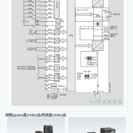
相關(guān)產(chǎn)品/熱銷產(chǎn)品