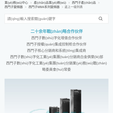
業(yè)務(wù)中心
產(chǎn)品業(yè)務(wù)
西門子產(chǎn)品
西門子變頻器
西門子MM4系列變頻器
返上一级列表
二十余年戰(zhàn)略合作伙伴
西門子數(shù)字化增值合作伙伴
西門子授權(quán)集成控制柜合作伙伴
西門子核心分銷商和系統(tǒng)集成商
西門子數(shù)字化工業(yè)集團(tuán)分銷商白金俱樂(lè)部
西門子數(shù)字化工業(yè)集團(tuán)分銷業(yè)務(wù)戰(zhàn)
略委員會(huì)常委