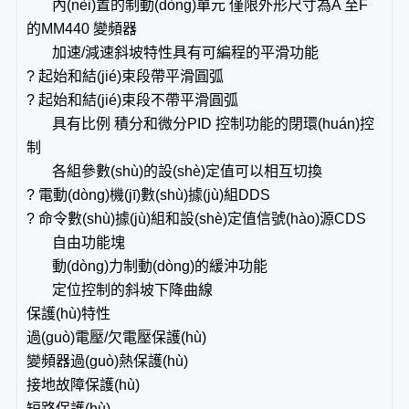
內(nèi)置的制動(dòng)單元 僅限外形尺寸為A 至F
的MM440 變頻器
加速/減速斜坡特性具有可編程的平滑功能
? 起始和結(jié)束段帶平滑圓弧
? 起始和結(jié)束段不帶平滑圓弧
具有比例 積分和微分PID 控制功能的閉環(huán)控
制
各組參數(shù)的設(shè)定值可以相互切換
? 電動(dòng)機(jī)數(shù)據(jù)組DDS
? 命令數(shù)據(jù)組和設(shè)定值信號(hào)源CDS
自由功能塊
動(dòng)力制動(dòng)的緩沖功能
定位控制的斜坡下降曲線
保護(hù)特性
過(guò)電壓/欠電壓保護(hù)
變頻器過(guò)熱保護(hù)
接地故障保護(hù)
短路保護(hù)