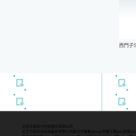
西門子S7
西門子核心分銷商和系統
(tǒng)集成商
西門子數(shù)字化工業(yè)集
團(tuán)分銷商白金俱樂部
北京天拓四方科技股份有限公司
北京天拓四方科技股份有限公司致力于推動(dòng)中國工業(yè)高質(zhì