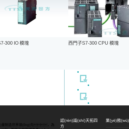
-300 IO 模塊
西門子S7-300 CPU 模塊
西門子數(shù)字化增值合作
西門子授權(qu
伙伴
合作伙伴
西門子數(shù)
西門子DF&PD最有價(jià)值分
團(tuán)分銷業
銷商獎(jiǎng)
(zhàn)略委員會
認(rèn)識(shí)天拓四
業(yè)務(w
)量制造世界領(lǐng)先，為
方