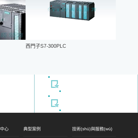
西門子S7-300PLC
án)集成控制柜
西門子SIVACON 8PT技術
(shù)伙伴
字化工業(yè)集
西門子自動(dòng)化驅(qū)動
(yè)務(wù)戰
(dòng)認(rèn)證系統(tǒng)集
(huì)常委
成商
ù)中心
典型案例
技術(shù)與服務(wù)