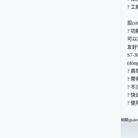
? 工
設(sh
? 功
可以提
友好性
S7-
(dò
? 高
? 
? 
? 快
? 使
相關(guān