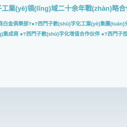
工業(yè)領(lǐng)域二十余年戰(zhàn)略
分銷商白金俱樂部
?●?
西門子數(shù)字化工業(yè)集團(tuán)分
)集成商 ●?
西門子數(shù)字化增值合作伙伴 ●?
西門子授