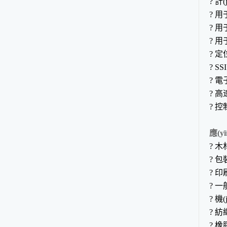
? 計
? 用
? 用
? 
? 
? S
? 
? 
? 
應(y
? 
? 包
? 印
? 一
? 機(
? 紡織
? 橡