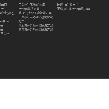
án)網
工業(yè)互聯(lián)網
技術(shù)與支持
(wù)
(wǎng)解決方案
服務(wù)網(wǎng)絡(luò)
成應(yīng)
數(shù)字化工廠解決方案
工業(yè)自動(dòng)化解決
è)務(wù)
方案
ù)
政府業(yè)務(wù)解決方案
ù)
教育業(yè)務(wù)解決方案
n)略合作