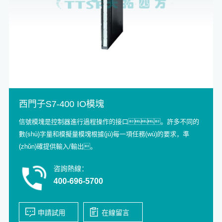
西門子S7-400 IO模塊
信號模塊是控制器進行過程操作的接口。許多不同的
數(shù)字量和模擬量模塊根據(jù)每一項任務(wù)的要求，準
(zhǔn)確提供輸入/輸出。
咨詢熱線：
400-696-5700