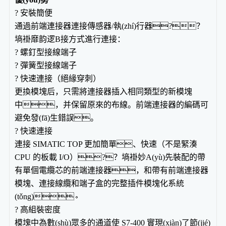
? 安裝簡便
通過前端連接器連接傳感器/執(zhí)行器?？
墒褂靡韵逻B接方式進行連接：
? 螺釘型接線端子
? 彈簧型接線端子
? 快速連接（絕緣穿刺）
更換模塊后，只需將連接器插入相同類型的新模塊
中，并保留原來的布線。前端連接器的編碼可
避免發(fā)生錯誤。
? 快速連接
連接 SIMATIC TOP 更加簡單、快速（不是緊湊
CPU 的板載 I/O）?？墒褂妙A(yù)先裝配的帶
有單個電纜芯的前端連接器，和帶有前端連接器
模塊、連接線纜和端子盒的完整插件模塊化系統
(tǒng)。
? 高組裝密度
模塊中為數(shù)眾多的通道使 S7-400 實現(xiàn)了節(jié)