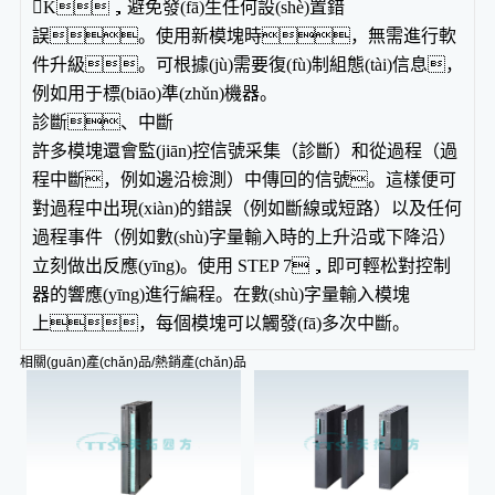
K，避免發(fā)生任何設(shè)置錯
誤。使用新模塊時，無需進行軟
件升級。可根據(jù)需要復(fù)制組態(tài)信息，
例如用于標(biāo)準(zhǔn)機器。
診斷、中斷
許多模塊還會監(jiān)控信號采集（診斷）和從過程（過
程中斷，例如邊沿檢測）中傳回的信號。這樣便可
對過程中出現(xiàn)的錯誤（例如斷線或短路）以及任何
過程事件（例如數(shù)字量輸入時的上升沿或下降沿）
立刻做出反應(yīng)。使用 STEP 7，即可輕松對控制
器的響應(yīng)進行編程。在數(shù)字量輸入模塊
上，每個模塊可以觸發(fā)多次中斷。
相關(guān)產(chǎn)品/熱銷產(chǎn)品