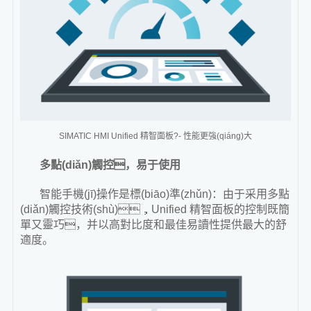
SIMATIC HMI Unified 精智面板?- 性能更強(qiáng)大
多點(diǎn)觸控，易于使用
智能手機(jī)操作是標(biāo)準(zhǔn)：由于采用多點
(diǎn)觸控技術(shù)，Unified 精智面板的控制既簡
單又靈巧，并以高對比度和最佳易讀性提供最大的舒
適度。