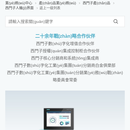
業(yè)務(wù)中心
產(chǎn)品業(yè)務(wù)
西門子產(chǎn)品
西門子人機(jī)界面
返上一级列表
二十余年戰(zhàn)略合作伙伴
西門子數(shù)字化增值合作伙伴
西門子授權(quán)集成控制柜合作伙伴
西門子核心分銷商和系統(tǒng)集成商
西門子數(shù)字化工業(yè)集團(tuán)分銷商白金俱樂部
西門子數(shù)字化工業(yè)集團(tuán)分銷業(yè)務(wù)戰(zhàn)
略委員會常委