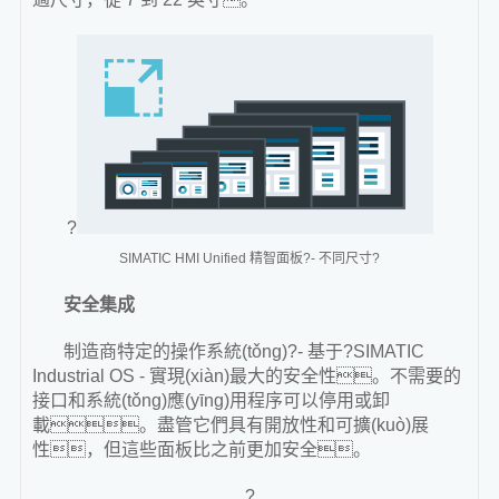
?
SIMATIC HMI Unified 精智面板?- 不同尺寸?
安全集成
制造商特定的操作系統(tǒng)?- 基于?SIMATIC
Industrial OS - 實現(xiàn)最大的安全性。不需要的
接口和系統(tǒng)應(yīng)用程序可以停用或卸
載。盡管它們具有開放性和可擴(kuò)展
性，但這些面板比之前更加安全。
?