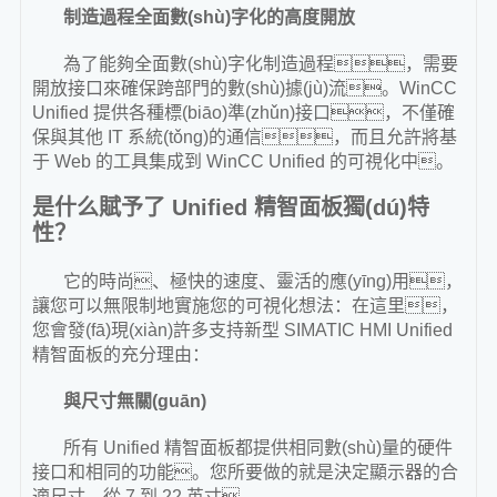
制造過程全面數(shù)字化的高度開放
為了能夠全面數(shù)字化制造過程，需要
開放接口來確保跨部門的數(shù)據(jù)流。WinCC
Unified 提供各種標(biāo)準(zhǔn)接口，不僅確
保與其他 IT 系統(tǒng)的通信，而且允許將基
于 Web 的工具集成到 WinCC Unified 的可視化中。
是什么賦予了 Unified 精智面板獨(dú)特
性？
它的時尚、極快的速度、靈活的應(yīng)用，
讓您可以無限制地實施您的可視化想法：在這里，
您會發(fā)現(xiàn)許多支持新型 SIMATIC HMI Unified
精智面板的充分理由：
與尺寸無關(guān)
所有 Unified 精智面板都提供相同數(shù)量的硬件
接口和相同的功能。您所要做的就是決定顯示器的合
適尺寸，從 7 到 22 英寸。