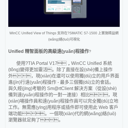
WinCC Unified View of Things 支持在?SIMATIC S7-1500 上實施精益網
(wǎng)絡(luò)可視化
Unified 精智面板的高級遠(yuǎn)程操作
?
使用?TIA Portal V17，WinCC Unified 系統
(tǒng)變得更加靈活。除了直接在設(shè)備上操作
外，現(xiàn)在還可以使用獨(dú)立的用戶界面
進(jìn)行遠(yuǎn)程操作 - 最多三個獨(dú)立的會話。
與久經(jīng)考驗的 Sm@rtClient 解決方案（從設(shè)
備到遠(yuǎn)程操作的一對一連接）相比，現
(xiàn)場操作員和遠(yuǎn)程操作員可以完全獨(dú)立地
工作。無需應(yīng)用程序或插件即可使用此 Web 客戶
端功能。一個現(xiàn)代的網(wǎng)絡(luò)
瀏覽器就足夠了。