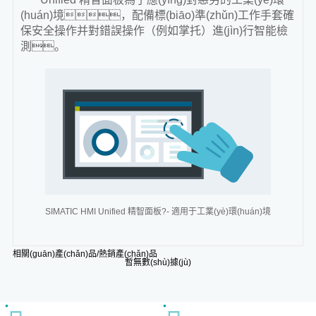
(huán)境，配備標(biāo)準(zhǔn)工作手套確
保安全操作并對錯誤操作（例如掌托）進(jìn)行智能檢
測。
SIMATIC HMI Unified 精智面板?- 適用于工業(yè)環(huán)境
相關(guān)產(chǎn)品/熱銷產(chǎn)品
暫無數(shù)據(jù)
西門子核心分銷商和系統
西門子數(shù)字化增值合作