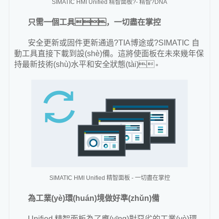
SIMATIC HMI Unified 精智面板?- 精智?DNA
只需一個工具，一切盡在掌控
安全更新或固件更新通過?TIA博途或?SIMATIC 自
動工具直接下載到設(shè)備。這將使面板在未來幾年保
持最新技術(shù)水平和安全狀態(tài)。
SIMATIC HMI Unified 精智面板 - 一切盡在掌控
為工業(yè)環(huán)境做好準(zhǔn)備
Unified 精智面板為了應(yīng)對惡劣的工業(yè)環