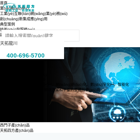
首頁
業(yè)務(wù)中心
工業(yè)互聯(lián)網(wǎng)業(yè)務(wù)
創(chuàng)新集成應(yīng)用
典型案例
技術(shù)與服務(wù)
認(rèn)識天拓四方
天拓龍川
400-696-5700
樣機(jī)申請
產(chǎn)品業(yè)務(wù)
PRODUCT BUSINESS
為客戶提供自動化、網(wǎng)絡(luò)化、數(shù)字化、智能化
的軟硬件產(chǎn)品、解決方案和平臺的整體服務(wù)商
在線客服
西門子產(chǎn)品
天拓四方產(chǎn)品