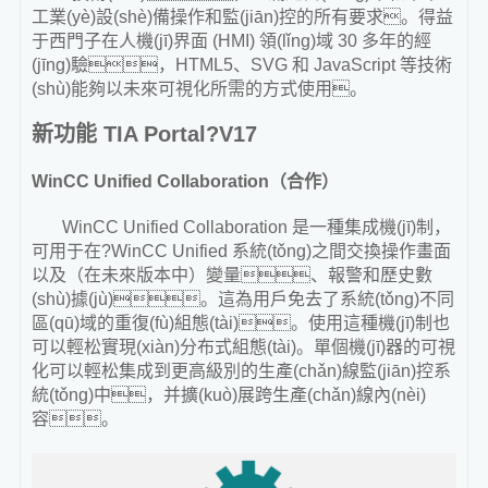
工業(yè)設(shè)備操作和監(jiān)控的所有要求。得益
于西門子在人機(jī)界面 (HMI) 領(lǐng)域 30 多年的經
(jīng)驗，HTML5、SVG 和 JavaScript 等技術
(shù)能夠以未來可視化所需的方式使用。
新功能 TIA Portal?V17
WinCC Unified Collaboration（合作）
WinCC Unified Collaboration 是一種集成機(jī)制，
可用于在?WinCC Unified 系統(tǒng)之間交換操作畫面
以及（在未來版本中）變量、報警和歷史數
(shù)據(jù)。這為用戶免去了系統(tǒng)不同
區(qū)域的重復(fù)組態(tài)。使用這種機(jī)制也
可以輕松實現(xiàn)分布式組態(tài)。單個機(jī)器的可視
化可以輕松集成到更高級別的生產(chǎn)線監(jiān)控系
統(tǒng)中，并擴(kuò)展跨生產(chǎn)線內(nèi)
容。