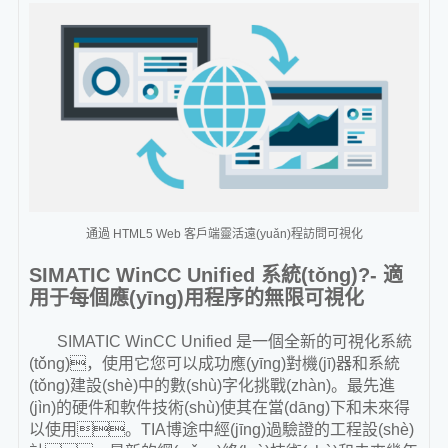
通過 HTML5 Web 客戶端靈活遠(yuǎn)程訪問可視化
SIMATIC WinCC Unified 系統(tǒng)?- 適
用于每個應(yīng)用程序的無限可視化
SIMATIC WinCC Unified 是一個全新的可視化系統
(tǒng)，使用它您可以成功應(yīng)對機(jī)器和系統
(tǒng)建設(shè)中的數(shù)字化挑戰(zhàn)。最先進
(jìn)的硬件和軟件技術(shù)使其在當(dāng)下和未來得
以使用。TIA博途中經(jīng)過驗證的工程設(shè)