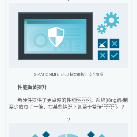
SIMATIC HMI Unified 精智面板?- 安全集成
性能顯著提升
新硬件提供了更卓越的性能。系統(tǒng)限制
至少放寬了一倍，在某些情況下甚至于雙倍。?
?