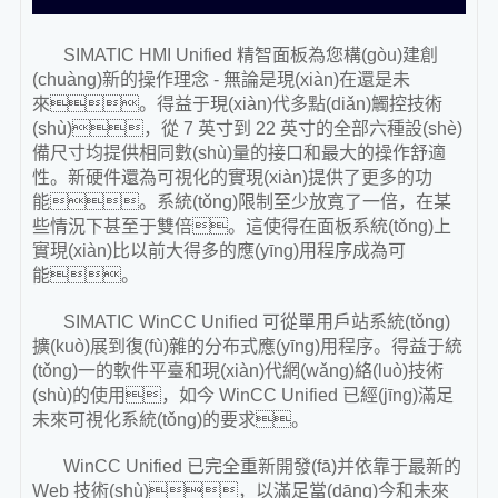
SIMATIC HMI Unified 精智面板為您構(gòu)建創
(chuàng)新的操作理念 - 無論是現(xiàn)在還是未
來。得益于現(xiàn)代多點(diǎn)觸控技術
(shù)，從 7 英寸到 22 英寸的全部六種設(shè)
備尺寸均提供相同數(shù)量的接口和最大的操作舒適
性。新硬件還為可視化的實現(xiàn)提供了更多的功
能。系統(tǒng)限制至少放寬了一倍，在某
些情況下甚至于雙倍。這使得在面板系統(tǒng)上
實現(xiàn)比以前大得多的應(yīng)用程序成為可
能。
SIMATIC WinCC Unified 可從單用戶站系統(tǒng)
擴(kuò)展到復(fù)雜的分布式應(yīng)用程序。得益于統
(tǒng)一的軟件平臺和現(xiàn)代網(wǎng)絡(luò)技術
(shù)的使用，如今 WinCC Unified 已經(jīng)滿足
未來可視化系統(tǒng)的要求。
WinCC Unified 已完全重新開發(fā)并依靠于最新的
Web 技術(shù)，以滿足當(dāng)今和未來