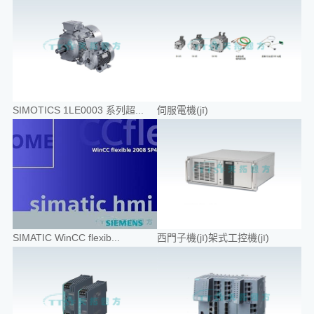
SIMOTICS 1LE0003 系列超...
伺服電機(jī)
SIMATIC WinCC flexib...
西門子機(jī)架式工控機(jī)