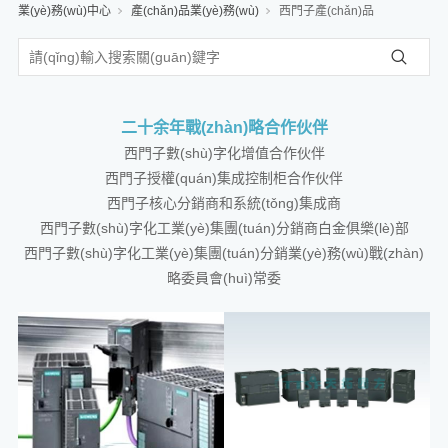
業(yè)務(wù)中心
產(chǎn)品業(yè)務(wù)
西門子產(chǎn)品
二十余年戰(zhàn)略合作伙伴
西門子數(shù)字化增值合作伙伴
西門子授權(quán)集成控制柜合作伙伴
西門子核心分銷商和系統(tǒng)集成商
西門子數(shù)字化工業(yè)集團(tuán)分銷商白金俱樂(lè)部
西門子數(shù)字化工業(yè)集團(tuán)分銷業(yè)務(wù)戰(zhàn)
略委員會(huì)常委