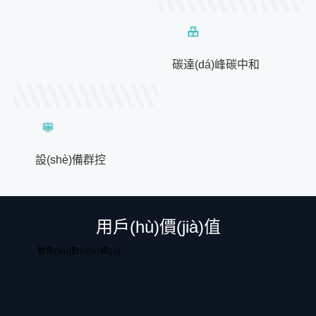
碳達(dá)峰碳中和
設(shè)備群控
用戶(hù)價(jià)值
暫無(wú)數(shù)據(jù)