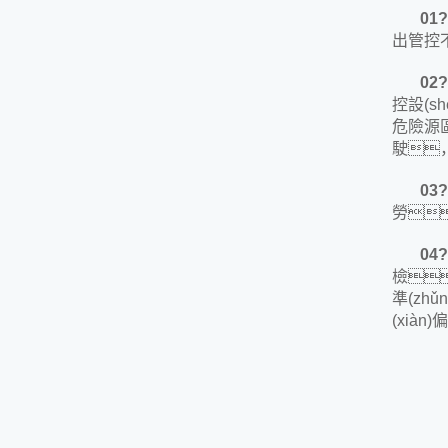
01
出管控不規
02
控設(s
危險源區
駛
03
勞
04
檢
準(zh
(xiàn