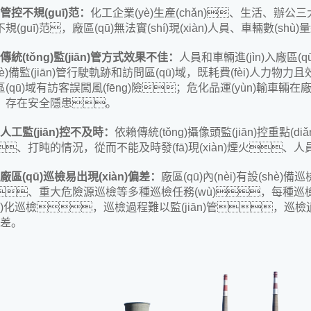
?管控不規(guī)范：
化工企業(yè)生產(chǎn)、生活、辦公
(guī)范，廠區(qū)無法實(shí)現(xiàn)人員、車輛數(shù)
?傳統(tǒng)監(jiān)管方式效果不佳：
人員和車輛進(jìn)入廠區(q
hè)備監(jiān)管行駛軌跡和訪問區(qū)域，既耗費(fèi)人力
(qū)域有訪客誤闖風(fēng)險；危化品運(yùn)輸車輛在廠區
，存在安全隱患。
?人工監(jiān)控不及時：
依賴傳統(tǒng)攝像頭監(jiān)控重點(d
、打盹的情況，從而不能及時發(fā)現(xiàn)煙火、人
?廠區(qū)巡檢易出現(xiàn)偏差：
廠區(qū)內(nèi)有設(shè
、重大危險源巡檢等多種巡檢任務(wù)，每種巡檢
ǔn)化巡檢，巡檢過程難以監(jiān)管，巡
)偏差。