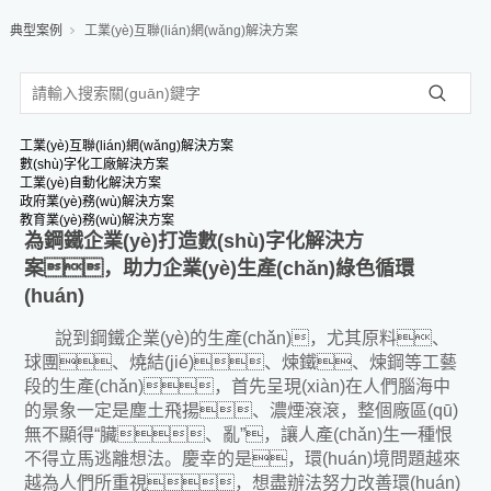
典型案例
工業(yè)互聯(lián)網(wǎng)解決方案
工業(yè)互聯(lián)網(wǎng)解決方案
數(shù)字化工廠解決方案
工業(yè)自動化解決方案
政府業(yè)務(wù)解決方案
教育業(yè)務(wù)解決方案
為鋼鐵企業(yè)打造數(shù)字化解決方
案，助力企業(yè)生產(chǎn)綠色循環
(huán)
說到鋼鐵企業(yè)的生產(chǎn)，尤其原料、
球團、燒結(jié)、煉鐵、煉鋼等工藝
段的生產(chǎn)，首先呈現(xiàn)在人們腦海中
的景象一定是塵土飛揚、濃煙滾滾，整個廠區(qū)
無不顯得“臟、亂”，讓人產(chǎn)生一種恨
不得立馬逃離想法。慶幸的是，環(huán)境問題越來
越為人們所重視，想盡辦法努力改善環(huán)