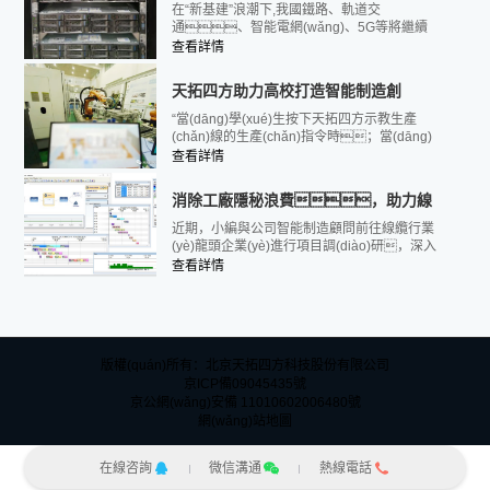
在“新基建”浪潮下,我國鐵路、軌道交
(shù)字化工廠更進一步
通、智能電網(wǎng)、5G等將繼續
(xù)保持快速增長,與此同時,包含智能工業(yè)
查看詳情
在內(nèi)的數(shù)字經(jīng)濟已是...
天拓四方助力高校打造智能制造創
“當(dāng)學(xué)生按下天拓四方示教生產
(chuàng)新高地
(chǎn)線的生產(chǎn)指令時；當(dāng)
數(shù)字化、自動化、智能
查看詳情
化的教學(xué)工作有條不紊的開展起來
時，我的心情是無比激...
消除工廠隱秘浪費，助力線
近期，小編與公司智能制造顧問前往線纜行業
纜企業(yè)數(shù)字化管理
(yè)龍頭企業(yè)進行項目調(diào)研，深入
了解企業(yè)當(dāng)下的生產(chǎn)流程、
查看詳情
庫房管理、供應(yīng)鏈管理
等，探...
版權(quán)所有：北京天拓四方科技股份有限公司
京ICP備09045435號
京公網(wǎng)安備 11010602006480號
網(wǎng)站地圖
在線咨詢
微信溝通
熱線電話