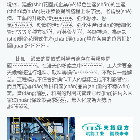
境，建設(shè)花園式企業(yè)綠色生產(chǎn)的生產
(chǎn)環(huán)境逐步被提到議程上來了。老舊設(shè)
備、工藝的升級改造、強化廢水、廢
氣、粉塵的治理、強化生產(chǎn)的精細化
管理等等多種方案，群英薈萃，各顯神通，為建設
(shè)鋼企花園式生產(chǎn)環(huán)境在各自的位置把好
關(guān)。
比如，過去的開放式料場普遍存在著粉塵問
題。在漫天的粉塵之中，工人需要全
天候輪班進行堆料、取料等操作，不敢有一絲懈
怠。這種模式不僅會對操作工人的健康造成不利影響，
而且可能導(dǎo)致供料產(chǎn)品質(zhì)量的不穩(wěn)
定。當(dāng)前，料場的封閉式管理已經(jīng)被納入國
家環(huán)保政策要求，無人化成為大勢所
趨。