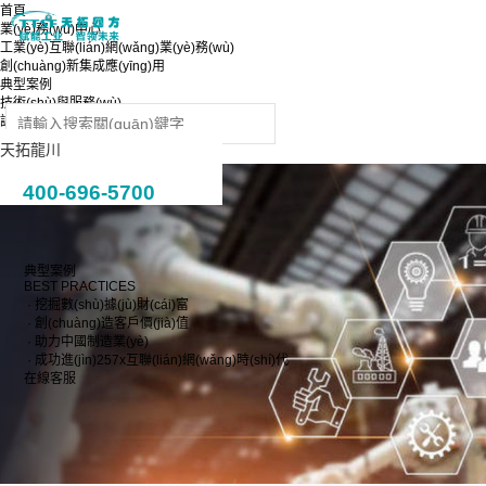
首頁
業(yè)務(wù)中心
工業(yè)互聯(lián)網(wǎng)業(yè)務(wù)
創(chuàng)新集成應(yīng)用
典型案例
技術(shù)與服務(wù)
認(rèn)識(shí)天拓四方
天拓龍川
400-696-5700
樣機(jī)申請
典型案例
BEST PRACTICES
· 挖掘數(shù)據(jù)財(cái)富
· 創(chuàng)造客戶價(jià)值
· 助力中國制造業(yè)
· 成功進(jìn)257x互聯(lián)網(wǎng)時(shí)代
在線客服