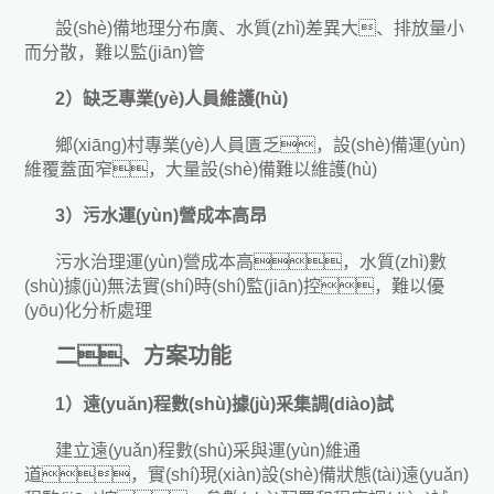
設(shè)備地理分布廣、水質(zhì)差異大、排放量小
而分散，難以監(jiān)管
2）缺乏專業(yè)人員維護(hù)
鄉(xiāng)村專業(yè)人員匱乏，設(shè)備運(yùn)
維覆蓋面窄，大量設(shè)備難以維護(hù)
3）污水運(yùn)營成本高昂
污水治理運(yùn)營成本高，水質(zhì)數
(shù)據(jù)無法實(shí)時(shí)監(jiān)控，難以優
(yōu)化分析處理
二、方案功能
1）遠(yuǎn)程數(shù)據(jù)采集調(diào)試
建立遠(yuǎn)程數(shù)采與運(yùn)維通
道，實(shí)現(xiàn)設(shè)備狀態(tài)遠(yuǎn)