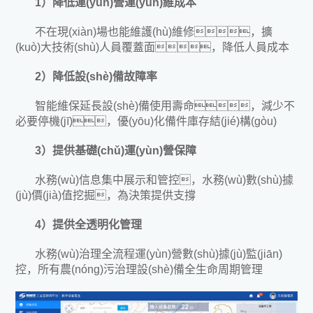
1）降低運(yùn)營運(yùn)維成本
不在現(xiàn)場也能維護(hù)維修，擴
(kuò)大技術(shù)人員覆蓋面，降低人員成本
2）降低設(shè)備故障率
智能維保延長設(shè)備使用壽命，減少不
必要停機(jī)，優(yōu)化備件庫存結(jié)構(gòu)
3）提供基礎(chǔ)運(yùn)營保障
水務(wù)信息集中展示和管控，水務(wù)數(shù)據
(jù)價(jià)值挖掘，為決策提供支撐
4）提供全透明化管理
水務(wù)治理全流程運(yùn)營數(shù)據(jù)監(jiān)
控，所有農(nóng)污治理設(shè)備全生命周期管理