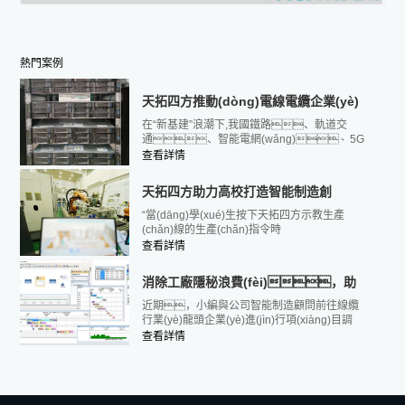
熱門案例
天拓四方推動(dòng)電線電纜企業(yè)
在“新基建”浪潮下,我國鐵路、軌道交
向數(shù)字化工廠更進(jìn)一步
通、智能電網(wǎng)、5G
等將繼續(xù)保持快速增長,與此同時(shí),包含
查看詳情
智能工業(yè)在內(nèi)的數(shù)字經(jīng)濟
(jì)已是...
天拓四方助力高校打造智能制造創
“當(dāng)學(xué)生按下天拓四方示教生產
(chuàng)新高地
(chǎn)線的生產(chǎn)指令時
(shí)；當(dāng)數(shù)字
查看詳情
化、自動(dòng)化、智能化
的教學(xué)工作有條不紊的開展起來時
消除工廠隱秘浪費(fèi)，助
(shí)，我的心情是無比激...
近期，小編與公司智能制造顧問前往線纜
力線纜企業(yè)數(shù)字化管理
行業(yè)龍頭企業(yè)進(jìn)行項(xiàng)目調
(diào)研，深入了解企業(yè)當(dāng)
查看詳情
下的生產(chǎn)流程、庫房管理、供應
(yīng)鏈管理等，探...