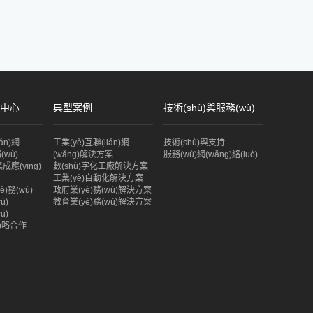
ù)中心
典型案例
技術(shù)與服務(wù)
án)網
工業(yè)互聯(lián)網
技術(shù)與支持
(wù)
(wǎng)解決方案
服務(wù)網(wǎng)絡(luò)
成應(yīng)
數(shù)字化工廠解決方案
工業(yè)自動化解決方案
è)務(wù)
政府業(yè)務(wù)解決方案
ù)
教育業(yè)務(wù)解決方案
ù)
n)略合作