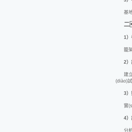
基地
二
1）
籠架
2）
建立
(diào)
3）
實(
4）
分析