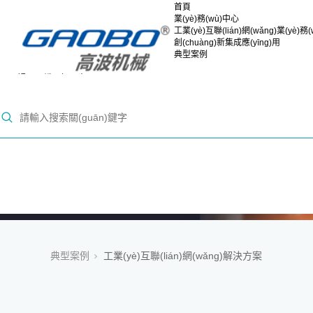
典型案例
首頁
BEST PRACTICES
業(yè)務(wù)中心
· 挖掘數(shù)據(jù)財(cái)富
工業(yè)互聯(lián)網(wǎng)業(yè)務(
· 創(chuàng)造客戶價(jià)值
創(chuàng)新集成應(yīng)用
· 助力中國制造業(yè)
典型案例
· 成功進(jìn)257x互聯(lián)網(wǎng)時(shí)代
技術(shù)與服務(wù)
在線客服
認(rèn)識天拓四方
樣機(jī)申請
天拓龍川
典型案例
工業(yè)互聯(lián)網(wǎng)解決方案