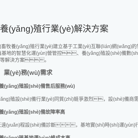
養(yǎng)殖行業(yè)解決方案
畜牧養(yǎng)殖行業(yè)建立基于工業(yè)互聯(lián)網(wǎn
g)殖基地的智慧化運(yùn)營管控、養(yǎng)殖設(shè)備數(
g)用等解決方案。
、業(yè)務(wù)需求
養(yǎng)殖設(shè)備售后服務(wù)
yǎng)殖設(shè)備行業(yè)同質(zhì)競爭激烈，設(shè)備
養(yǎng)殖設(shè)備故障率高
遠(yuǎn)程設(shè)備診斷，基地實(shí)時(shí)運(yùn
養(yǎng)殖基地運(yùn)維成本高