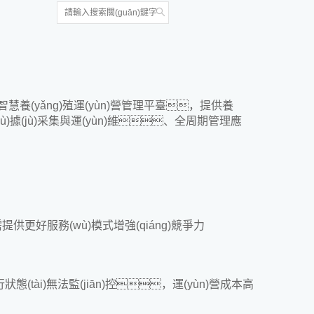
g)的智慧養(yǎng)殖運(yùn)營管理平臺，提供養
shù)據(jù)采集與運(yùn)維、全周期管理應
商需提供更好服務(wù)模式增強(qiáng)競爭力
)行狀態(tài)無法監(jiān)控，運(yùn)營成本高