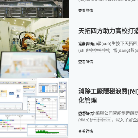
是...
查看詳情
天拓四方助力高校打造智
“當(dāng)學(xué)生按下天拓
查看詳情
(shí)；當(dāng
有條不紊的開展起來時(shí)，我
查看詳情
消除工廠隱秘浪費(fèi
化管理
近期，小編與公司智能制造顧問前往線纜
查看詳情
(diào)研，深入了解企業
(yīng)鏈管理等，探...
查看詳情