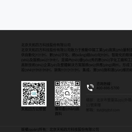
北京天拓四方科技股份有限公司
北京天拓四方科技股份有限公司致力于推動中國工業(yè)高質(zhì)量制造
供自動化、數(shù)字化、網(wǎng)絡(luò)化、智能化的軟
(shù)及服務(wù)，是國內(nèi)優(yōu)秀的數(shù)字化工廠和工業(yè
高新技術(shù)企業(yè)及整體解決方案服務(wù)供應(yīng)商，
設(shè)、銷售、集成、實(shí)施和運(yùn)維
咨詢熱線：
400-696-5700
總部：北京市豐臺區(qū)外環(
11號東樓
獲取產(chǎn)品
天拓四方公眾號
郵箱：ttsf@bjttsf.com
資料
版權(quán)所有：北京天拓四方科技股份有限公司