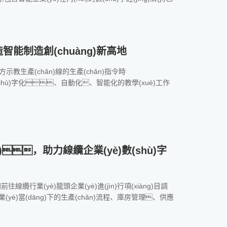
能制造創(chuàng)新高地
四方示教生產(chǎn)線的生產(chǎn)指令時
)數(shù)字化、自動化、智能化的教學(xué)工作
的心情是無比激...
)，助力線纜企業(yè)數(shù)字
行業(yè)龍頭企業(yè)進(jìn)行項(xiàng)目調
(yè)當(dāng)下的生產(chǎn)流程、庫房管理、供應