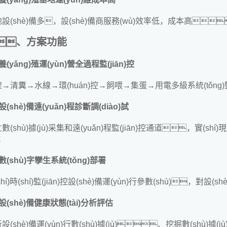
設(shè)備多，設(shè)備商服務(wù)效率低，成本高
、方案功能
養(yǎng)殖運(yùn)營全過程監(jiān)控
→清糞→水線→環(huán)控→飼喂→集蛋→用電多級系統(tǒng)監(
設(shè)備遠(yuǎn)程診斷調(diào)試
數(shù)據(jù)采集和遠(yuǎn)程監(jiān)控通道，實(shí)現
試
數(shù)字孿生系統(tǒng)部署
shí)時(shí)監(jiān)控設(shè)備運(yùn)行參數(shù)，對設(sh
設(shè)備健康狀態(tài)分析評估
設(shè)備運(yùn)行數(shù)據(jù)、挖掘數(shù)據(