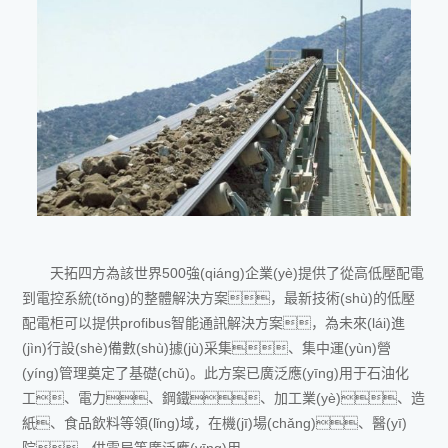
天拓四方為該世界500強(qiáng)企業(yè)提供了從高低壓配電
到電控系統(tǒng)的整體解決方案，最新技術(shù)的低壓
配電柜可以提供profibus智能通訊解決方案，為未來(lái)進
(jìn)行設(shè)備數(shù)據(jù)采集、集中運(yùn)營
(yíng)管理奠定了基礎(chǔ)。此方案已廣泛應(yīng)用于石油化
工、電力、鋼鐵、加工業(yè)、造
紙、食品飲料等領(lǐng)域，在機(jī)場(chǎng)、醫(yī)