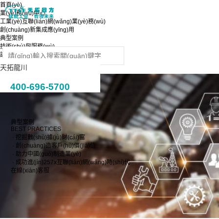
首頁(yè)
業(yè)務(wù)中心
工業(yè)互聯(lián)網(wǎng)業(yè)務(wù)
創(chuàng)新集成應(yīng)用
典型案例
技術(shù)與服務(wù)
認(rèn)識(shí)天拓四方
天拓龍川
400-696-5700
樣機(jī)申請(qǐng)
典型案例
BEST PRACTICES
· 挖掘數(shù)據(jù)財(cái)富
· 創(chuàng)造客戶(hù)價(jià)值
· 助力中國(guó)制造業(yè)
· 成功進(jìn)257x互聯(lián)網(wǎng)時(shí)代
在線(xiàn)客服