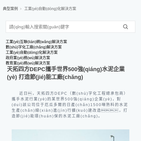
典型案例
工業(yè)自動(dòng)化解決方案
工業(yè)互聯(lián)網(wǎng)解決方案
數(shù)字化工廠(chǎng)解決方案
工業(yè)自動(dòng)化解決方案
政府業(yè)務(wù)解決方案
教育業(yè)務(wù)解決方案
天拓四方DEPC攜手世界500強(qiáng)水泥企業
(yè) 打造節(jié)能工廠(chǎng)
近日，天拓四方DEPC（數(shù)字化工程總承包商）
攜手水泥行業(yè)的某世界500強(qiáng)企業(yè)，對
(duì)該公司位于厄瓜多爾的日產(chǎn)1500噸熟料的水泥
生產(chǎn)線(xiàn)進(jìn)行擴(kuò)建改造，打
造節(jié)能環(huán)保的水泥工廠(chǎng)。