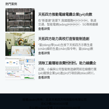
熱門案例
天拓四方推動電線電纜企業(yè)向數
在“新基建”浪潮下,我國鐵路、軌道
(shù)字化工廠更進(jìn)一步
交通、智能電網(wǎng)、5G等將繼續
(xù)保持快速增長,與此同時,包含智能工業(yè)
查看詳情
在內(nèi)的數(shù)字經(jīng)濟(jì)已是...
天拓四方助力高校打造智能制造創
“當(dāng)學(xué)生按下天拓四方示教生產
(chuàng)新高地
(chǎn)線的生產(chǎn)指令時；當(dāng)數
(shù)字化、自動化、智能
查看詳情
化的教學(xué)工作有條不紊的開展起來時，我
的心情是無比激...
消除工廠隱秘浪費，助力線纜企
近期，小編與公司智能制造顧問前往線纜行業
業(yè)數(shù)字化管理
(yè)龍頭企業(yè)進(jìn)行項目調(diào)研，
深入了解企業(yè)當(dāng)下的生產(chǎn)流
查看詳情
程、庫房管理、供應(yīng)鏈管理
等，探...
版權(quán)所有：北京天拓四方科技股份有限公司
京ICP備09045435號
京公網(wǎng)安備 11010602006480號