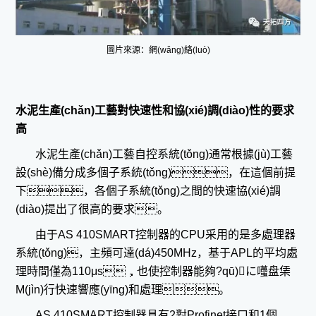
圖片來源：網(wǎng)絡(luò)
水泥生產(chǎn)工藝對快速性和協(xié)調(diào)性的要求
高
水泥生產(chǎn)工藝自控系統(tǒng)通常根據(jù)工藝
設(shè)備分成多個子系統(tǒng)，在這個前提
下，各個子系統(tǒng)之間的快速協(xié)調
(diào)提出了很高的要求。
由于AS 410SMART控制器的CPU采用的是多處理器
系統(tǒng)，主頻可達(dá)450MHz，基于APL的平均處
理時間僅為110μs，也使控制器能夠?qū)に囆盘栠
M(jìn)行快速響應(yīng)和處理。
AS 410SMART控制器具有2對Profinet接口和1個