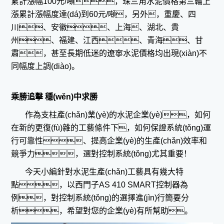
累計漲幅100元/噸，珠三角水泥價格第三輪上
漲累計漲幅度達(dá)到60元/噸，另外，重慶、四
川、安徽、上海、湖北、貴
州、福建、江西、青海、甘
肅，甚至長期低迷的遼寧水泥價格均出現(xiàn)不
同幅度上調(diào)。
乘勝追擊 穩(wěn)中求勝
作為支柱產(chǎn)業(yè)的水泥企業(yè)，如何
在新的更復(fù)雜的工藝條件下，如何保證系統(tǒng)運
行可靠性、提高企業(yè)的生產(chǎn)效率和
競爭力，選對控制系統(tǒng)尤其重要！
今天小編針對水泥生產(chǎn)工藝具有幾大特
點，以西門子AS 410 SMART控制器為
例，對控制系統(tǒng)的選擇進(jìn)行簡要分
析，希望對您的企業(yè)有所幫助。