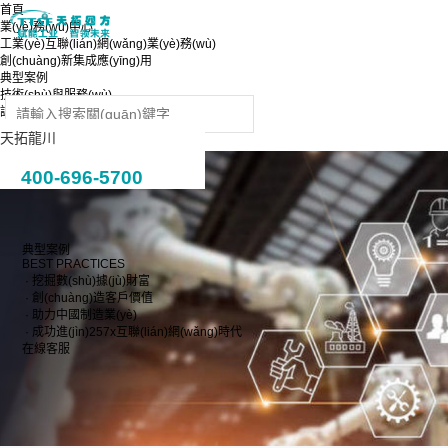
首頁
業(yè)務(wù)中心
工業(yè)互聯(lián)網(wǎng)業(yè)務(wù)
創(chuàng)新集成應(yīng)用
典型案例
技術(shù)與服務(wù)
認(rèn)識天拓四方
天拓龍川
400-696-5700
樣機申請
典型案例
BEST PRACTICES
· 挖掘數(shù)據(jù)財富
· 創(chuàng)造客戶價值
· 助力中國制造業(yè)
· 成功進(jìn)257x互聯(lián)網(wǎng)時代
在線客服