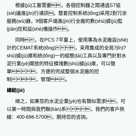
根據(jù)工藝需要，各個控制器之間通過S7協
(xié)議進(jìn)行通訊。整套控制系統(tǒng)采用2對冗余
服務(wù)器，9個客戶端進(jìn)行全廠的數(shù)據(jù)監
(jiān)控和設(shè)備操作。
同時，在PCS 7平臺上，使用專為水泥廠設(shè)
計的CEMAT系統(tǒng)，采用集成的全局?jǐn)?
shù)據(jù)庫和統(tǒng)一的組態(tài)工具以及專門針對水
泥行業(yè)開放的特征模塊數(shù)據(jù)庫，可以簡
單、方便的完成整個水泥廠的控
制，管理。
總結(jié)
總之，如果您的水泥企業(yè)也有類似需求，可
以第一時間與我們聯(lián)系，我們的客戶熱
線：400-696-5700，期待您的咨詢。